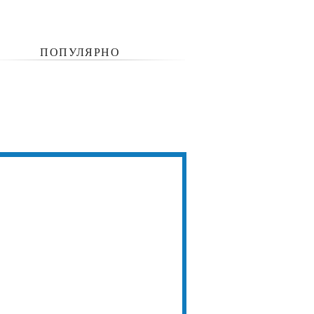
ПОПУЛЯРНО