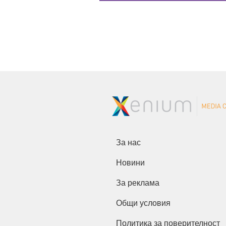
За нас
Новини
За реклама
Общи условия
Политика за поверителност