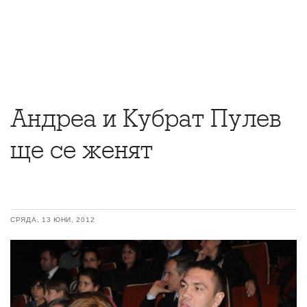
Андреа и Кубрат Пулев
ще се женят
СРЯДА, 13 ЮНИ, 2012