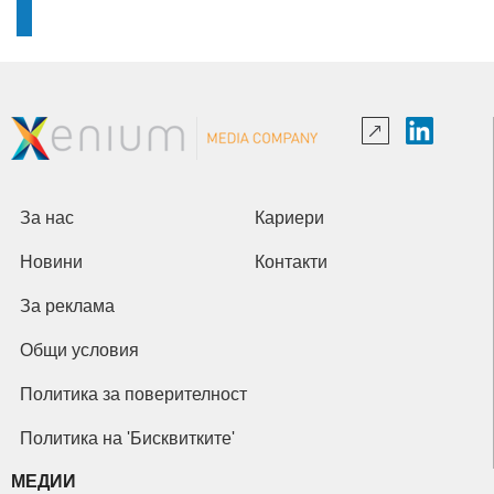
За нас
Кариери
Новини
Контакти
За реклама
Общи условия
Политика за поверителност
Политика на 'Бисквитките'
МЕДИИ