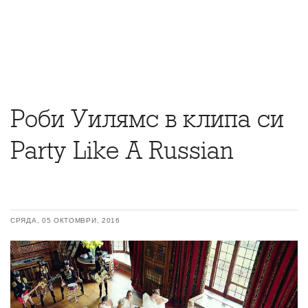
Роби Уилямс в клипа си
Party Like A Russian
СРЯДА, 05 ОКТОМВРИ, 2016