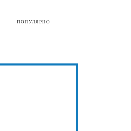
ПОПУЛЯРНО