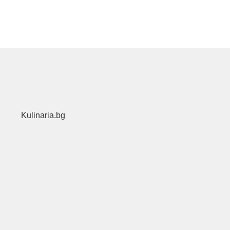
Kulinaria.bg