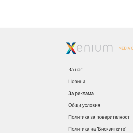
За нас
Новини
За реклама
Общи условия
Политика за поверителност
Политика на 'Бисквитките'