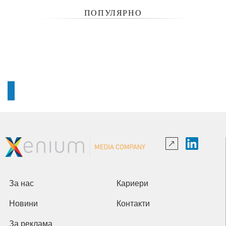
ПОПУЛЯРНО
За нас
Кариери
Новини
Контакти
За реклама