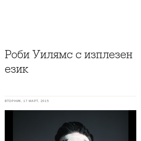
Роби Уилямс с изплезен
език
ВТОРНИК, 17 МАРТ, 2015