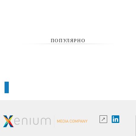
ПОПУЛЯРНО