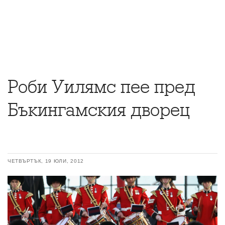
Роби Уилямс пее пред
Бъкингамския дворец
ЧЕТВЪРТЪК, 19 ЮЛИ, 2012