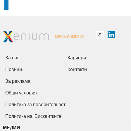
За нас
Кариери
Новини
Контакти
За реклама
Общи условия
Политика за поверителност
Политика на 'Бисквитките'
МЕДИИ