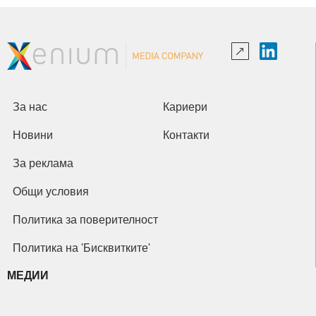
За нас
Кариери
Новини
Контакти
За реклама
Общи условия
Политика за поверителност
Политика на 'Бисквитките'
МЕДИИ