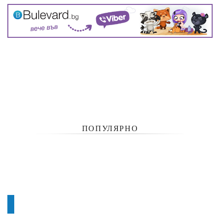
ПОПУЛЯРНО