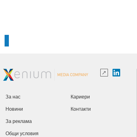
За нас
Кариери
Новини
Контакти
За реклама
Общи условия