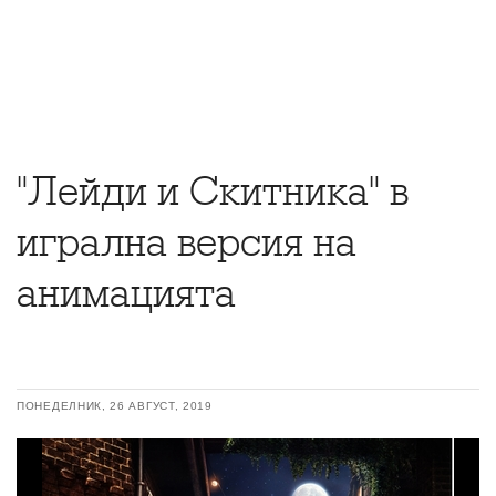
"Лейди и Скитника" в
игрална версия на
анимацията
ПОНЕДЕЛНИК, 26 АВГУСТ, 2019