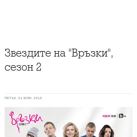
Звездите на "Връзки",
сезон 2
ПЕТЪК, 01 ЮЛИ, 2016