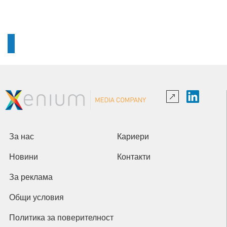
За нас
Кариери
Новини
Контакти
За реклама
Общи условия
Политика за поверителност