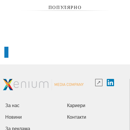
ПОПУЛЯРНО
За нас
Кариери
Новини
Контакти
За реклама