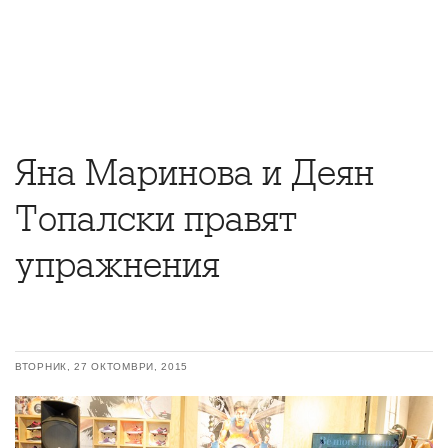
Яна Маринова и Деян
Топалски правят
упражнения
ВТОРНИК, 27 ОКТОМВРИ, 2015