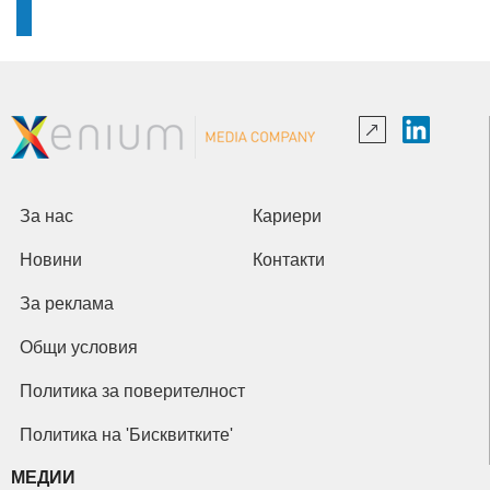
За нас
Кариери
Новини
Контакти
За реклама
Общи условия
Политика за поверителност
Политика на 'Бисквитките'
МЕДИИ