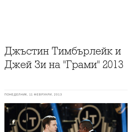
Джъстин Тимбърлейк и
Джей Зи на "Грами" 2013
ПОНЕДЕЛНИК, 11 ФЕВРУАРИ, 2013