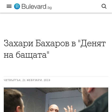
Захари Бахаров в "Денят
на бащата"
ЧЕТВЪРТЪК, 21 ФЕВРУАРИ, 2019