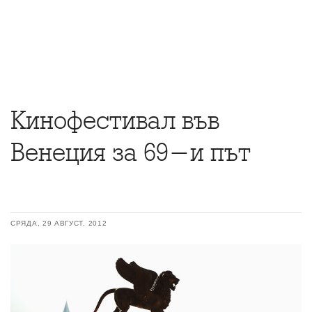
Кинофестивал във
Венеция за 69-и път
СРЯДА, 29 АВГУСТ, 2012