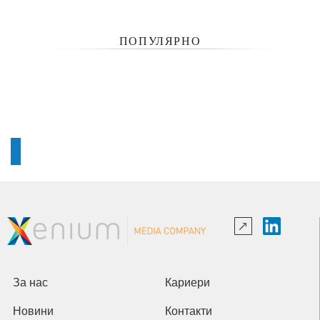
ПОПУЛЯРНО
За нас
Кариери
Новини
Контакти