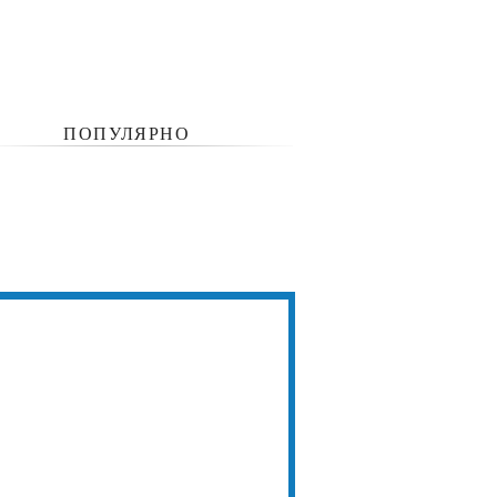
ПОПУЛЯРНО