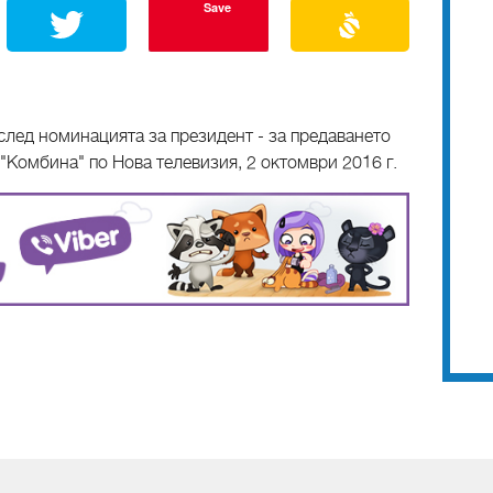
Save
след номинацията за президент - за предаването
"Комбина" по Нова телевизия, 2 октомври 2016 г.