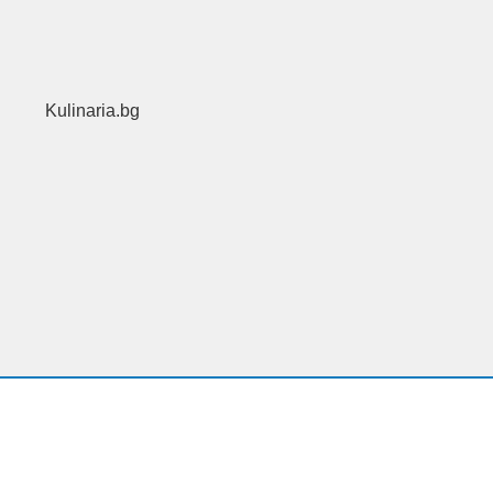
Kulinaria.bg