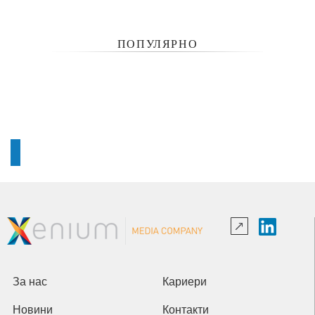
ПОПУЛЯРНО
За нас
Кариери
Новини
Контакти