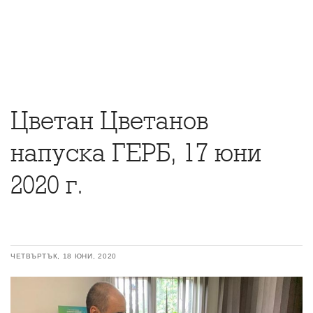
Цветан Цветанов
напуска ГЕРБ, 17 юни
2020 г.
ЧЕТВЪРТЪК, 18 ЮНИ, 2020