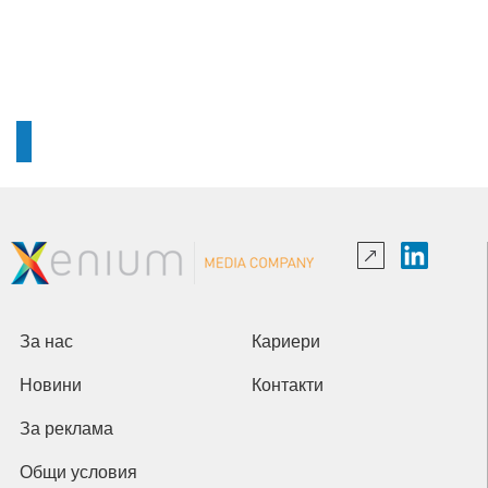
За нас
Кариери
Новини
Контакти
За реклама
Общи условия