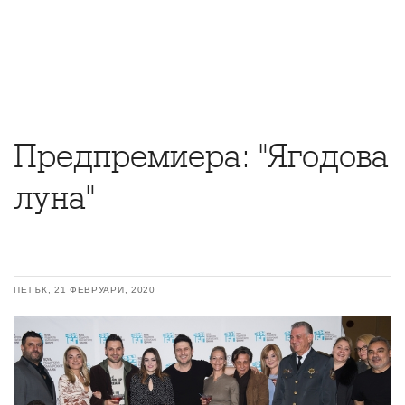
Предпремиера: "Ягодова
луна"
ПЕТЪК, 21 ФЕВРУАРИ, 2020