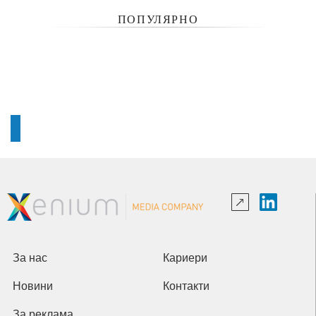
ПОПУЛЯРНО
За нас
Кариери
Новини
Контакти
За реклама