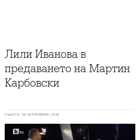
Лили Иванова в
предаването на Мартин
Карбовски
СЪБОТА, 29 СЕПТЕМВРИ, 2018