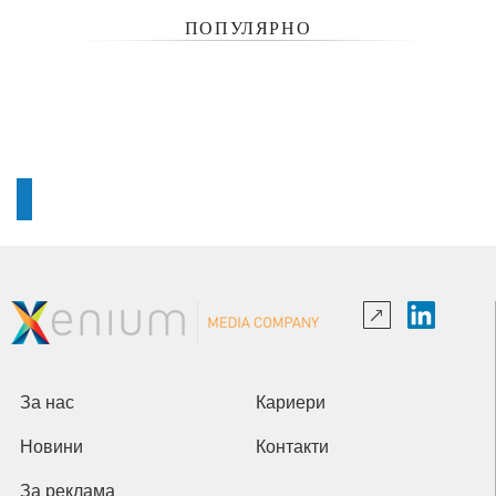
ПОПУЛЯРНО
За нас
Кариери
Новини
Контакти
За реклама