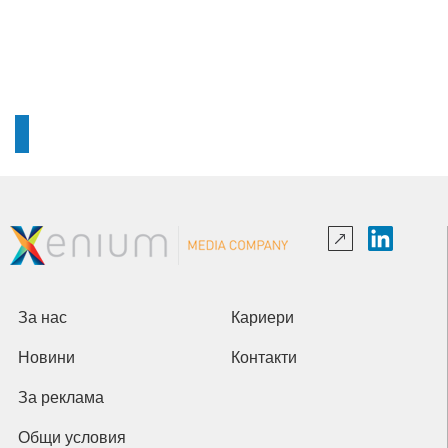
За нас
Кариери
Новини
Контакти
За реклама
Общи условия