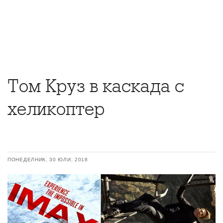
Том Круз в каскада с
хеликоптер
ПОНЕДЕЛНИК, 30 ЮЛИ, 2018