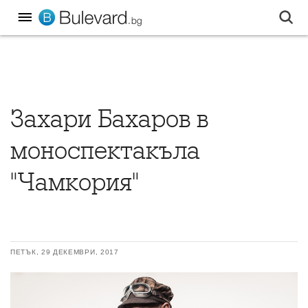
Захари Бахаров в
моноспектакъла
"Чамкория"
ПЕТЪК, 29 ДЕКЕМВРИ, 2017