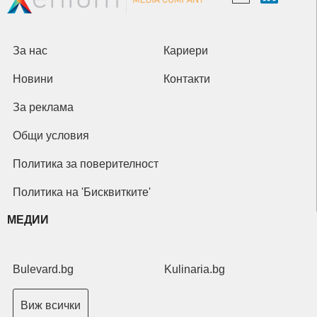
За нас
Кариери
Новини
Контакти
За реклама
Общи условия
Политика за поверителност
Политика на 'Бисквитките'
МЕДИИ
Bulevard.bg
Kulinaria.bg
Виж всички