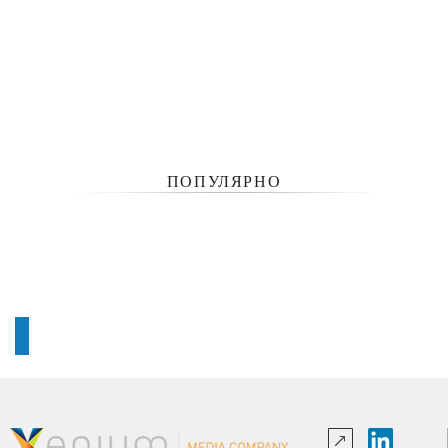
ПОПУЛЯРНО