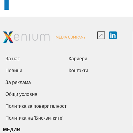
За нас
Кариери
Новини
Контакти
За реклама
Общи условия
Политика за поверителност
Политика на 'Бисквитките'
МЕДИИ