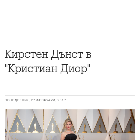
Кирстен Дънст в
"Кристиан Диор"
ПОНЕДЕЛНИК, 27 ФЕВРУАРИ, 2017