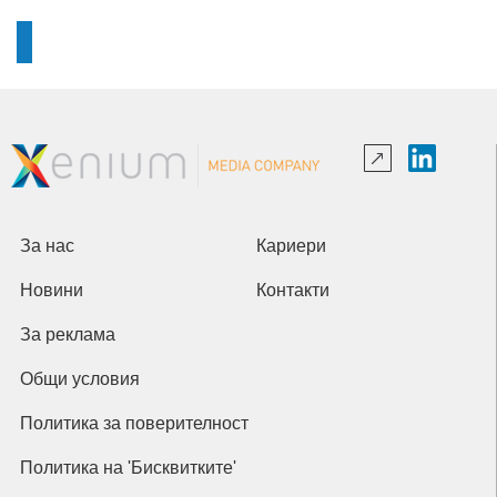
За нас
Кариери
Новини
Контакти
За реклама
Общи условия
Политика за поверителност
Политика на 'Бисквитките'