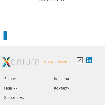
За нас
Кариери
Новини
Контакти
За реклама