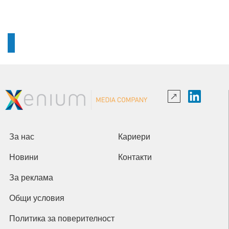
За нас
Кариери
Новини
Контакти
За реклама
Общи условия
Политика за поверителност