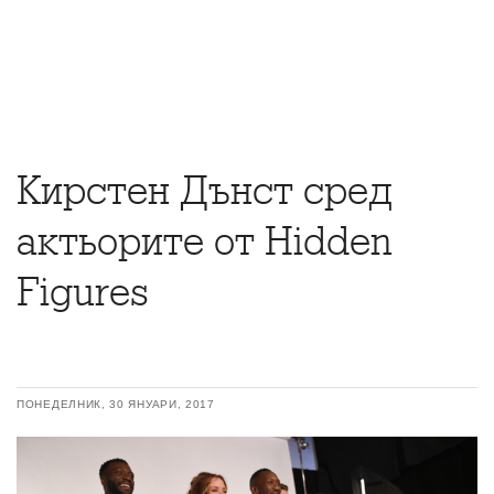
Кирстен Дънст сред
актьорите от Hidden
Figures
ПОНЕДЕЛНИК, 30 ЯНУАРИ, 2017