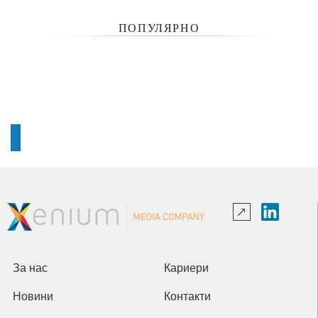
ПОПУЛЯРНО
За нас
Кариери
Новини
Контакти