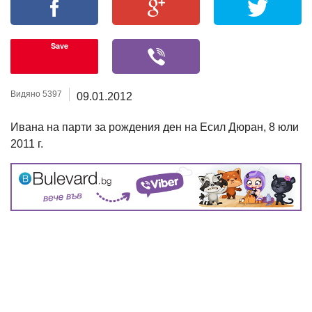
Save
Видяно 5397
09.01.2012
Ивана на парти за рождения ден на Есил Дюран, 8 юли
2011 г.