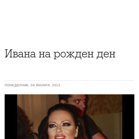
Ивана на рожден ден
ПОНЕДЕЛНИК, 09 ЯНУАРИ, 2012