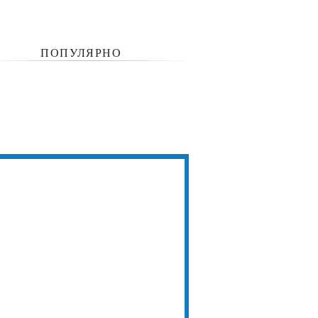
ПОПУЛЯРНО