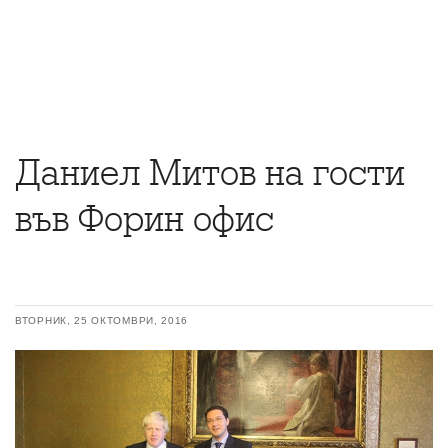
Даниел Митов на гости
във Форин офис
ВТОРНИК, 25 ОКТОМВРИ, 2016