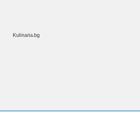
Kulinaria.bg