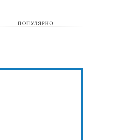
ПОПУЛЯРНО