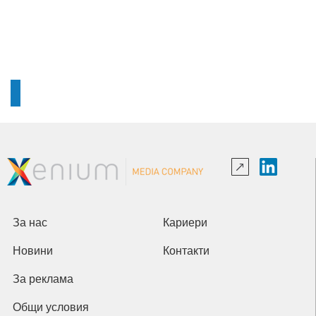
За нас
Кариери
Новини
Контакти
За реклама
Общи условия