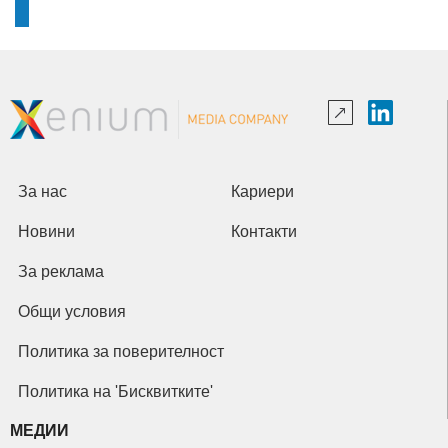
За нас
Кариери
Новини
Контакти
За реклама
Общи условия
Политика за поверителност
Политика на 'Бисквитките'
МЕДИИ