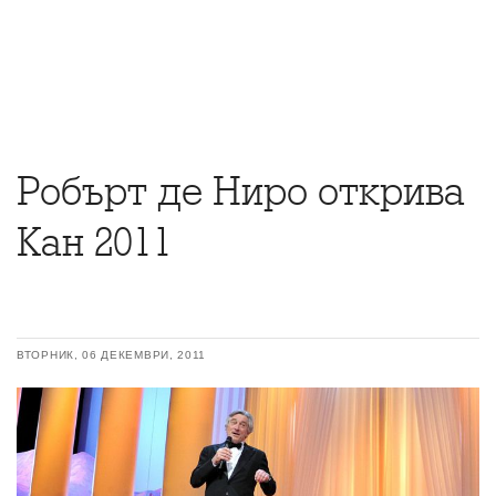
Робърт де Ниро открива
Кан 2011
ВТОРНИК, 06 ДЕКЕМВРИ, 2011