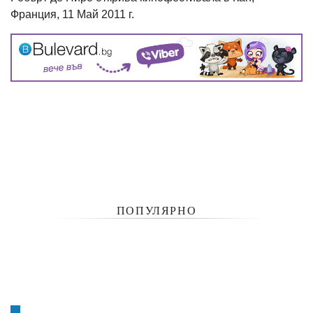
Франция, 11 Май 2011 г.
ПОПУЛЯРНО