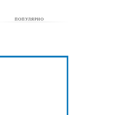
ПОПУЛЯРНО