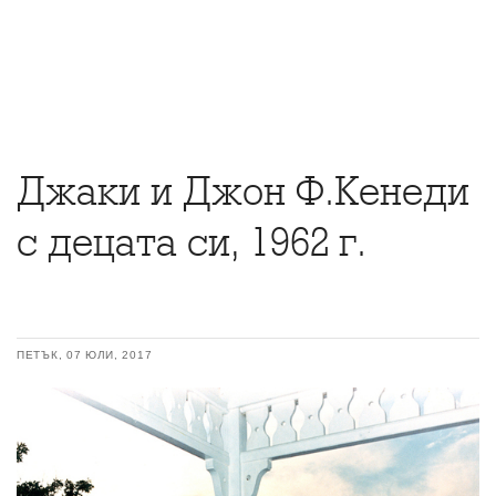
Джаки и Джон Ф.Кенеди
с децата си, 1962 г.
ПЕТЪК, 07 ЮЛИ, 2017