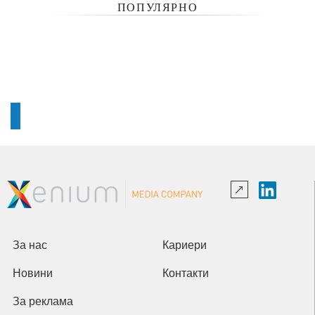
ПОПУЛЯРНО
За нас
Кариери
Новини
Контакти
За реклама