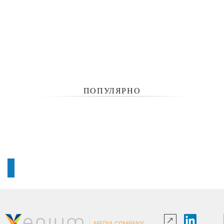
ПОПУЛЯРНО