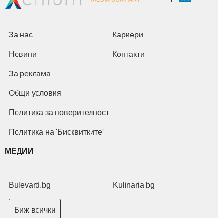
За нас
Кариери
Новини
Контакти
За реклама
Общи условия
Политика за поверителност
Политика на 'Бисквитките'
МЕДИИ
Bulevard.bg
Kulinaria.bg
Виж всички