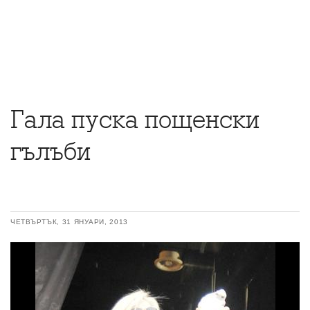
Гала пуска пощенски
гълъби
ЧЕТВЪРТЪК, 31 ЯНУАРИ, 2013