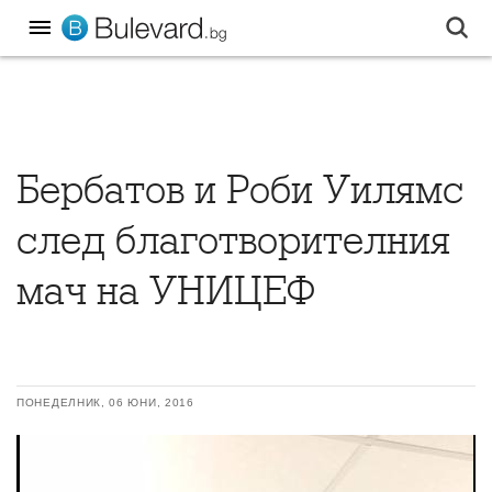
Бербатов и Роби Уилямс
след благотворителния
мач на УНИЦЕФ
ПОНЕДЕЛНИК, 06 ЮНИ, 2016