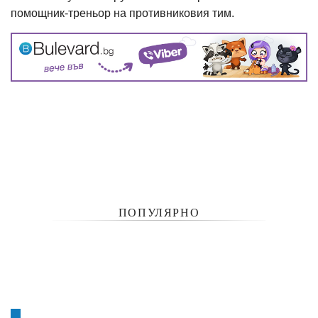
помощник-треньор на противниковия тим.
ПОПУЛЯРНО