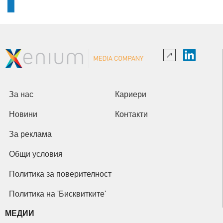
За нас
Кариери
Новини
Контакти
За реклама
Общи условия
Политика за поверителност
Политика на 'Бисквитките'
МЕДИИ