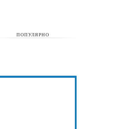
ПОПУЛЯРНО