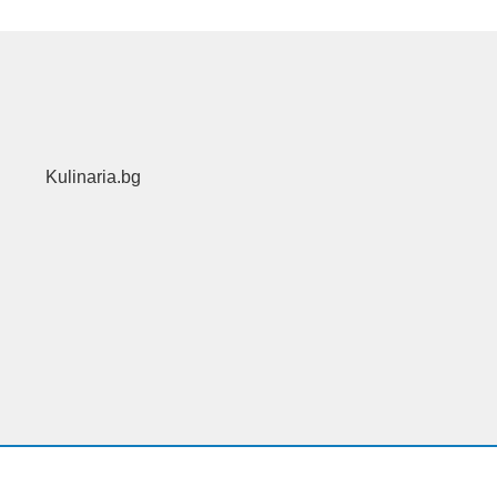
Kulinaria.bg