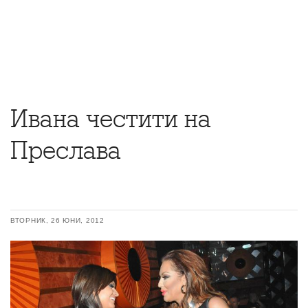
Ивана честити на
Преслава
ВТОРНИК, 26 ЮНИ, 2012