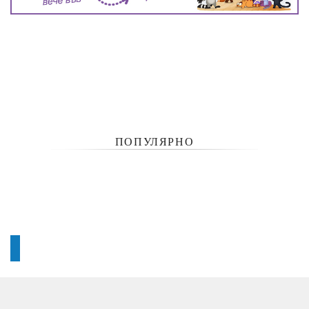
ПОПУЛЯРНО