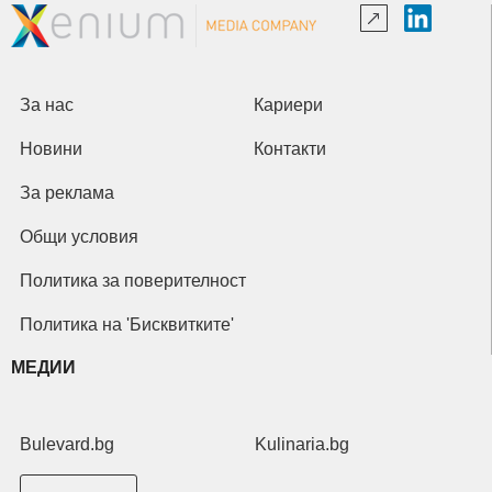
За нас
Кариери
Новини
Контакти
За реклама
Общи условия
Политика за поверителност
Политика на 'Бисквитките'
МЕДИИ
Bulevard.bg
Kulinaria.bg