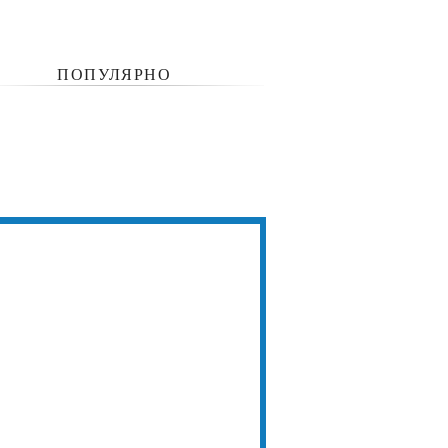
ПОПУЛЯРНО