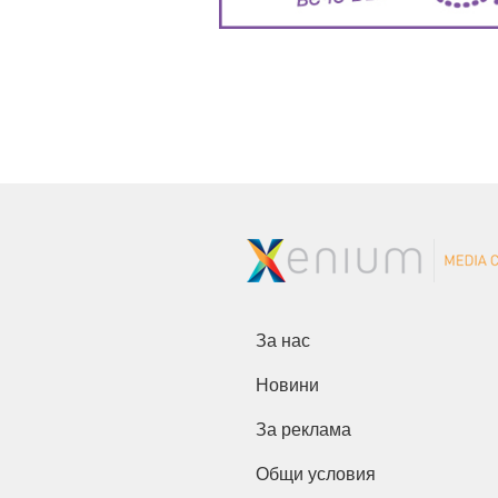
За нас
Новини
За реклама
Общи условия