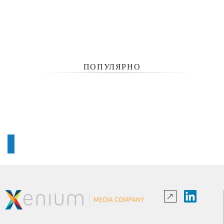
ПОПУЛЯРНО