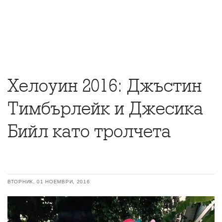
Хелоуин 2016: Джъстин
Тимбърлейк и Джесика
Бийл като тролчета
ВТОРНИК, 01 НОЕМВРИ, 2016