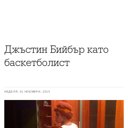
Джъстин Бийбър като
баскетболист
НЕДЕЛЯ, 01 НОЕМВРИ, 2015