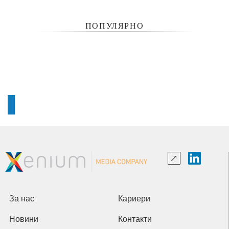
ПОПУЛЯРНО
За нас
Кариери
Новини
Контакти