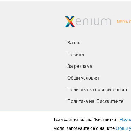
За нас
Новини
За реклама
Общи условия
Политика за поверителност
Политика на 'Бисквитките'
Tози сайт използва "Бисквитки".
Науч
Моля, запознайте се с нашите
Общи у