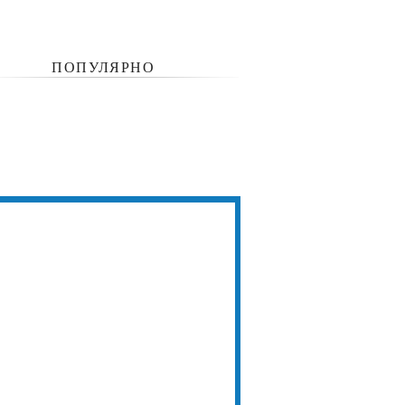
ПОПУЛЯРНО