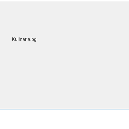
Kulinaria.bg