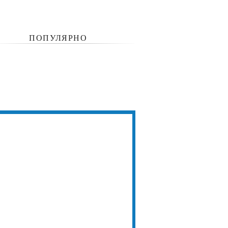
ПОПУЛЯРНО