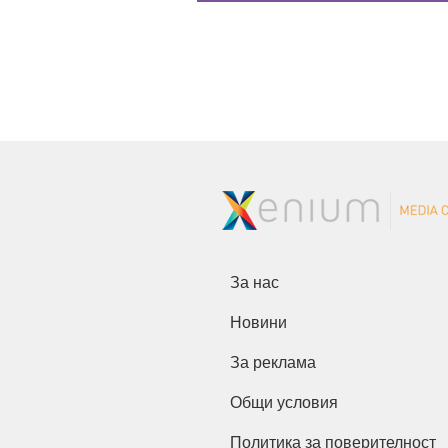
За нас
Новини
За реклама
Общи условия
Политика за поверителност