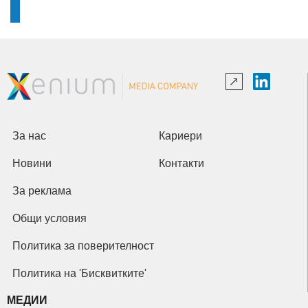
За нас
Кариери
Новини
Контакти
За реклама
Общи условия
Политика за поверителност
Политика на 'Бисквитките'
МЕДИИ