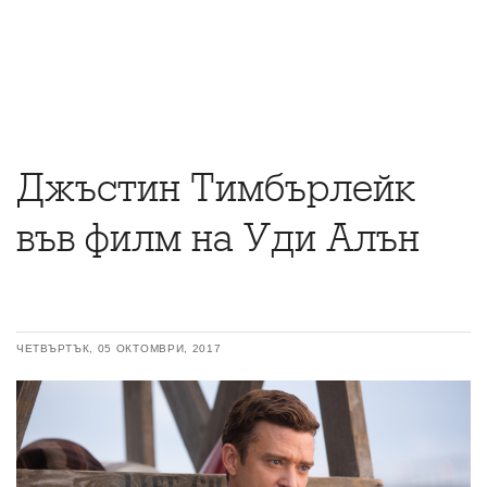
Джъстин Тимбърлейк
във филм на Уди Алън
ЧЕТВЪРТЪК, 05 ОКТОМВРИ, 2017