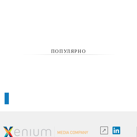
ПОПУЛЯРНО