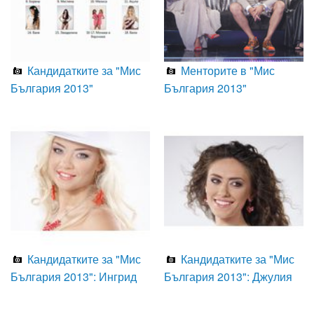
Кандидатките за "Мис
Менторите в "Мис
България 2013"
България 2013"
Кандидатките за "Мис
Кандидатките за "Мис
България 2013": Ингрид
България 2013": Джулия