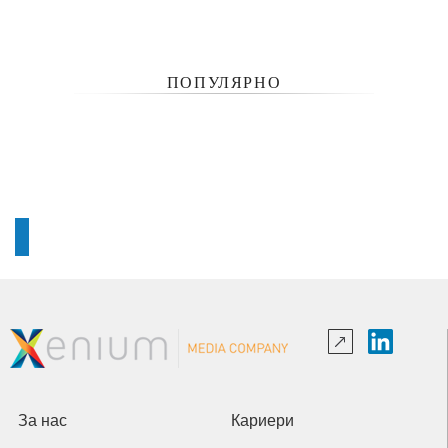
ПОПУЛЯРНО
За нас
Кариери