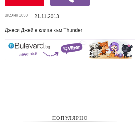
Видяно 1050
21.11.2013
Джеси Джей в клипа към Thunder
ПОПУЛЯРНО