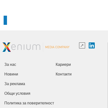
За нас
Кариери
Новини
Контакти
За реклама
Общи условия
Политика за поверителност