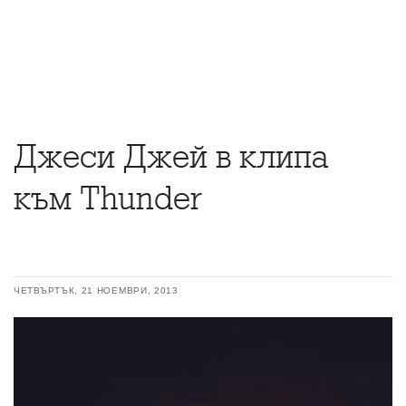
Джеси Джей в клипа
към Thunder
ЧЕТВЪРТЪК, 21 НОЕМВРИ, 2013