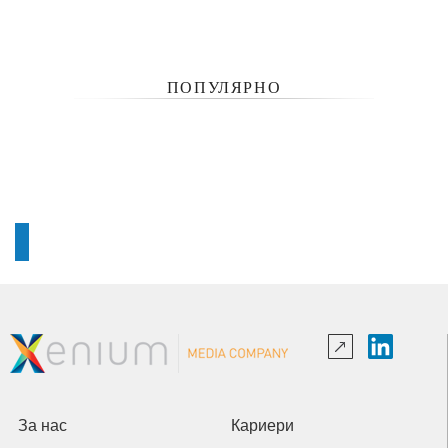
ПОПУЛЯРНО
За нас
Кариери