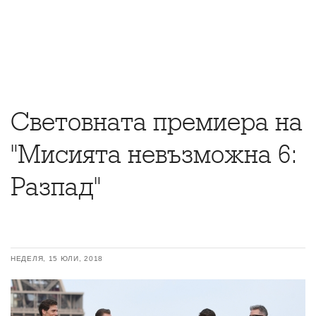
Световната премиера на
"Мисията невъзможна 6:
Разпад"
НЕДЕЛЯ, 15 ЮЛИ, 2018