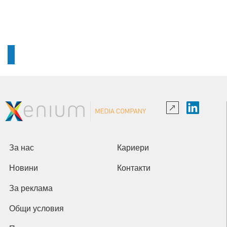
За нас
Кариери
Новини
Контакти
За реклама
Общи условия